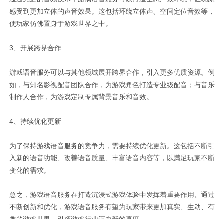
感受到更加立体的声音效果。这包括环绕立体声、空间定位音效等，
使玩家仿佛置身于游戏世界之中。
3、开展跨界合作
游戏语音服务可以与其他领域展开跨界合作，引入更多优质资源。例
如，与知名影视配音团队合作，为游戏角色打造专业级配音；与音乐
制作人合作，为游戏定制专属背景音乐和音效。
4、持续优化更新
为了保持游戏语音服务的竞争力，需要持续优化更新。这包括不断引
入新的语音功能、改善语音质量、丰富语音内容等，以满足玩家不断
变化的需求。
总之，游戏语音服务在打造沉浸式游戏体验中发挥着重要作用。通过
不断创新和优化，游戏语音服务有望为玩家带来更加真实、生动、有