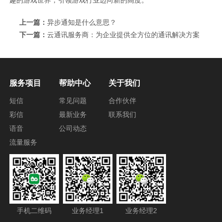
趣的游戏世界，引领游戏行业迈向新的高度。
上一篇：
异步通知是什么意思？
下一篇：
云通讯服务商：为企业提供全方位的通讯解决方案
服务项目
帮助中心
关于我们
短信
常见问题
合作伙伴
彩信
最新业务
联系我们
语音
公司动态
流量服务
手机二维码
业务经理1
业务经理2