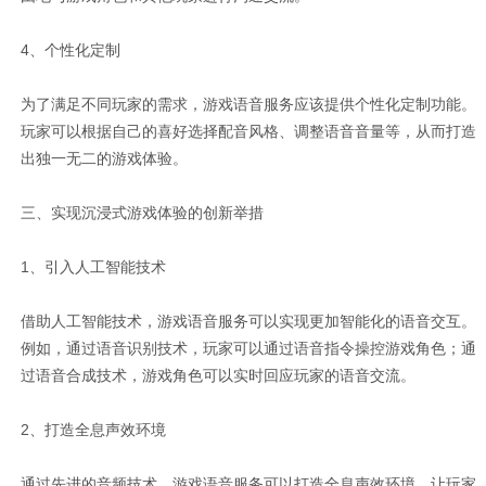
4、个性化定制
为了满足不同玩家的需求，游戏语音服务应该提供个性化定制功能。
玩家可以根据自己的喜好选择配音风格、调整语音音量等，从而打造
出独一无二的游戏体验。
三、实现沉浸式游戏体验的创新举措
1、引入人工智能技术
借助人工智能技术，游戏语音服务可以实现更加智能化的语音交互。
例如，通过语音识别技术，玩家可以通过语音指令操控游戏角色；通
过语音合成技术，游戏角色可以实时回应玩家的语音交流。
2、打造全息声效环境
通过先进的音频技术，游戏语音服务可以打造全息声效环境，让玩家