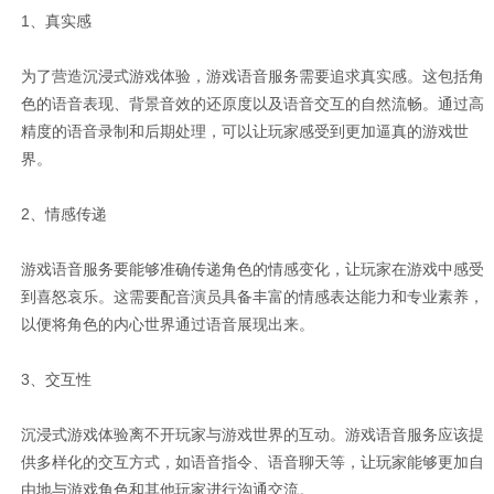
1、真实感
为了营造沉浸式游戏体验，游戏语音服务需要追求真实感。这包括角
色的语音表现、背景音效的还原度以及语音交互的自然流畅。通过高
精度的语音录制和后期处理，可以让玩家感受到更加逼真的游戏世
界。
2、情感传递
游戏语音服务要能够准确传递角色的情感变化，让玩家在游戏中感受
到喜怒哀乐。这需要配音演员具备丰富的情感表达能力和专业素养，
以便将角色的内心世界通过语音展现出来。
3、交互性
沉浸式游戏体验离不开玩家与游戏世界的互动。游戏语音服务应该提
供多样化的交互方式，如语音指令、语音聊天等，让玩家能够更加自
由地与游戏角色和其他玩家进行沟通交流。