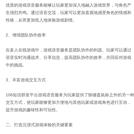
优质的游戏语音服务能够让玩家更加深入地融入游戏世界，与角色产
生强烈共鸣。通过语音交流，玩家可以更加直观地感受角色的情感和
性格，从而更加投入地体验游戏剧情。
2、增强团队协作效率
在多人在线游戏中，游戏语音服务是团队协作的利器。玩家可以通过
语音实时沟通战术、分享信息，提高团队协作的效率，共同应对游戏
中的挑战。
3、丰富游戏交互方式
106短信群发平台
游戏语音服务为玩家提供了除键盘鼠标之外的另一
交互方式，使玩家能够更加方便地与其他玩家或游戏角色进行互动，
提升游戏的趣味性和可玩性。
二、打造沉浸式游戏体验的关键要素