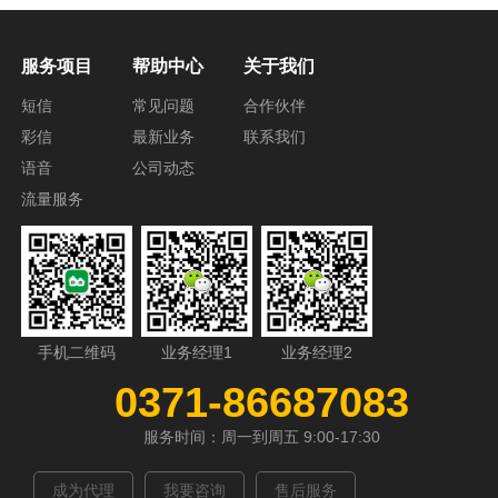
服务项目
帮助中心
关于我们
短信
常见问题
合作伙伴
彩信
最新业务
联系我们
语音
公司动态
流量服务
手机二维码
业务经理1
业务经理2
0371-86687083
服务时间：周一到周五 9:00-17:30
成为代理
我要咨询
售后服务