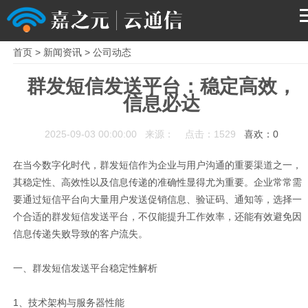
首页
>
新闻资讯
>
公司动态
首页
群发短信发送平台：稳定高效，
信息必达
产品
2025-09-03 00:00:00 来源： 点击：1529
喜欢：
0
解决方案
在当今数字化时代，
群发短信
作为企业与用户沟通的重要渠道之一，
服务支持
其稳定性、高效性以及信息传递的准确性显得尤为重要。企业常常需
要通过短信平台向大量用户发送促销信息、验证码、通知等，选择一
个合适的群发短信发送平台，不仅能提升工作效率，还能有效避免因
关于我们
信息传递失败导致的客户流失。
一、群发短信发送平台稳定性解析
1、技术架构与服务器性能