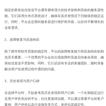
稳定的群发短信发送平台通常拥有强大的技术架构和高效的服务器性
能。它们采用分布式系统设计，确保在高并发情况下仍能保持稳定运
行。同时，平台会定期对服务器进行维护和升级，以应对不断增长的
业务需求。
2、故障恢复与应急响应
除了硬件和软件层面的稳定性，平台的故障恢复能力和应急响应机制
也至关重要。一个优秀的平台会在出现故障时迅速启动备份系统，确
保短信发送不受影响。同时，它们还设有专业的客服团队，随时准备
解决用户在使用过程中遇到的问题。
3、历史表现与用户口碑
在选择平台时，不妨参考其历史表现和用户口碑。一个长期稳定运行
且用户评价良好的平台，往往更值得信赖。可以通过查看平台的客户
案例、用户评价以及行业报告等方式，来评估其稳定性。