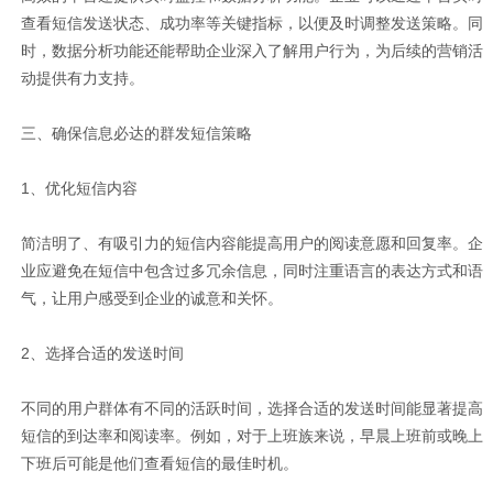
查看短信发送状态、成功率等关键指标，以便及时调整发送策略。同
时，数据分析功能还能帮助企业深入了解用户行为，为后续的营销活
动提供有力支持。
三、确保信息必达的群发短信策略
1、优化短信内容
简洁明了、有吸引力的短信内容能提高用户的阅读意愿和回复率。企
业应避免在短信中包含过多冗余信息，同时注重语言的表达方式和语
气，让用户感受到企业的诚意和关怀。
2、选择合适的发送时间
不同的用户群体有不同的活跃时间，选择合适的发送时间能显著提高
短信的到达率和阅读率。例如，对于上班族来说，早晨上班前或晚上
下班后可能是他们查看短信的最佳时机。