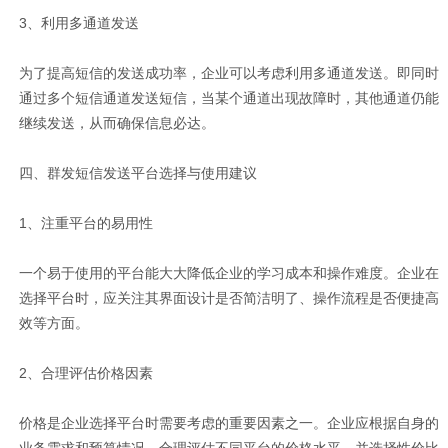
3、利用多通道发送
为了提高短信的发送成功率，企业可以考虑利用多通道发送。即同时
通过多个短信通道发送短信，当某个通道出现故障时，其他通道仍能
继续发送，从而确保信息必达。
四、群发短信发送平台选择与使用建议
1、注重平台的易用性
一个易于使用的平台能大大降低企业的学习成本和操作难度。企业在
选择平台时，应关注其界面设计是否简洁明了、操作流程是否便捷高
效等方面。
2、合理评估价格因素
价格是企业选择平台时需要考虑的重要因素之一。企业应根据自身的