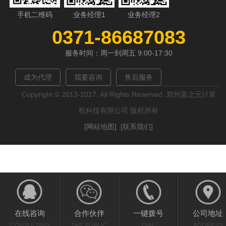
手机二维码
业务经理1
业务经理2
0371-86687083
服务时间：周一到周五 9:00-17:30
成为代理
我要咨询
售后服务
Copyright © 2013-2017. All Rights Reserved. 郑州嘉之元计算
机科技有限公司 版权所有
[网站地图]
[联系我们]
在线咨询
合作伙伴
一键拨号
公司地址
CONSULTING
THE PUBLIC
DIAL
ADDRESS