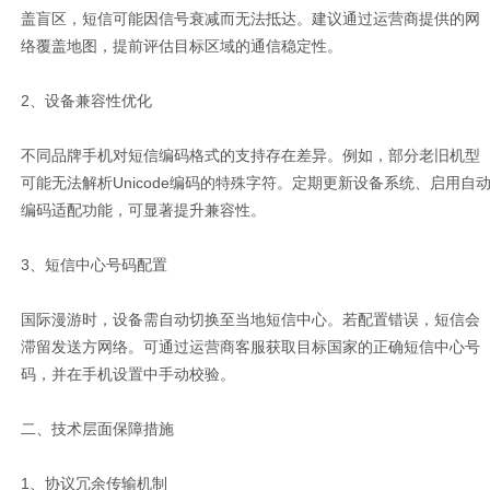
盖盲区，短信可能因信号衰减而无法抵达。建议通过运营商提供的网
络覆盖地图，提前评估目标区域的通信稳定性。
2、设备兼容性优化
不同品牌手机对短信编码格式的支持存在差异。例如，部分老旧机型
可能无法解析Unicode编码的特殊字符。定期更新设备系统、启用自
编码适配功能，可显著提升兼容性。
3、短信中心号码配置
国际漫游时，设备需自动切换至当地短信中心。若配置错误，短信会
滞留发送方网络。可通过运营商客服获取目标国家的正确短信中心号
码，并在手机设置中手动校验。
二、技术层面保障措施
1、协议冗余传输机制