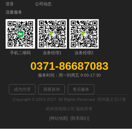
语音
公司动态
流量服务
手机二维码
业务经理1
业务经理2
0371-86687083
服务时间：周一到周五 9:00-17:30
成为代理
我要咨询
售后服务
Copyright © 2013-2017. All Rights Reserved. 郑州嘉之元计算
机科技有限公司 版权所有
[网站地图]
[联系我们]