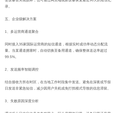
使设备丢失或损坏，也可通过网页端或新设备恢复最近90天的短信记
录。
五、企业级解决方案
1、多运营商通道聚合
同时接入35家国际运营商的短信通道，根据实时成功率动态分配流
量。当某通道拥塞时，自动切换至备用通道，确保整体送达率超过
99.5%。
2、发送频率智能调控
结合接收方所在时区，在当地工作时段集中发送。避免在深夜或节假
日发送非紧急短信，减少因用户关机或免打扰模式导致的信息滞留。
3、失败原因深度分析