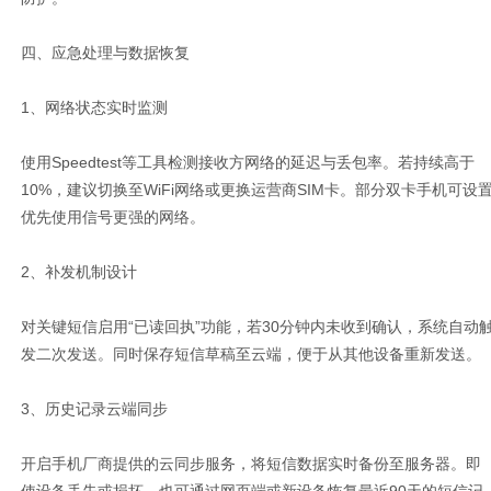
四、应急处理与数据恢复
1、网络状态实时监测
使用Speedtest等工具检测接收方网络的延迟与丢包率。若持续高于
10%，建议切换至WiFi网络或更换运营商SIM卡。部分双卡手机可设
优先使用信号更强的网络。
2、补发机制设计
对关键短信启用“已读回执”功能，若30分钟内未收到确认，系统自动
发二次发送。同时保存短信草稿至云端，便于从其他设备重新发送。
3、历史记录云端同步
开启手机厂商提供的云同步服务，将短信数据实时备份至服务器。即