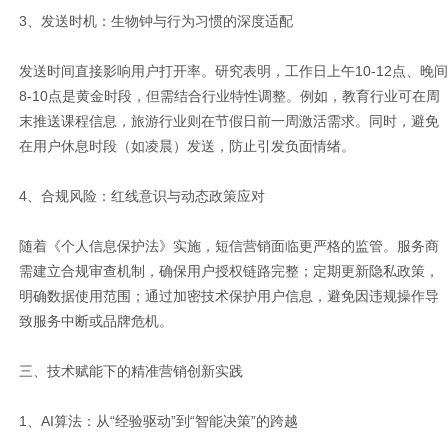
3、发送时机：生物钟与行为习惯的深度适配
发送时间直接影响用户打开率。研究表明，工作日上午10-12点、晚间
8-10点是黄金时段，但需结合行业特性调整。例如，教育行业可在周
末推送课程信息，旅游行业则在节假日前一周激活需求。同时，避免
在用户休息时段（如凌晨）发送，防止引发负面情绪。
4、合规风险：红线意识与动态政策应对
随着《个人信息保护法》实施，短信营销面临更严格的监管。服务商
需建立合规审查机制，确保用户授权链路完整；定期更新隐私政策，
明确数据使用范围；通过加密技术保护用户信息，避免因违规操作导
致服务中断或品牌危机。
三、技术赋能下的精准营销创新实践
1、AI算法：从“经验驱动”到“智能决策”的跨越