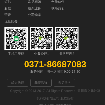
短信
常见问题
合作伙伴
彩信
最新业务
联系我们
语音
公司动态
流量服务
手机二维码
业务经理1
业务经理2
0371-86687083
服务时间：周一到周五 9:00-17:30
成为代理
我要咨询
售后服务
Copyright © 2013-2017. All Rights Reserved. 郑州嘉之元计算
机科技有限公司 版权所有