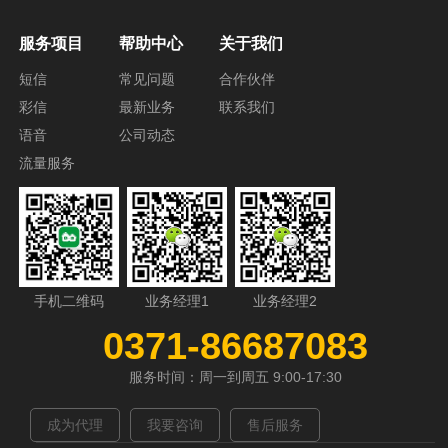
服务项目
帮助中心
关于我们
短信
常见问题
合作伙伴
彩信
最新业务
联系我们
语音
公司动态
流量服务
手机二维码
业务经理1
业务经理2
0371-86687083
服务时间：周一到周五 9:00-17:30
成为代理
我要咨询
售后服务