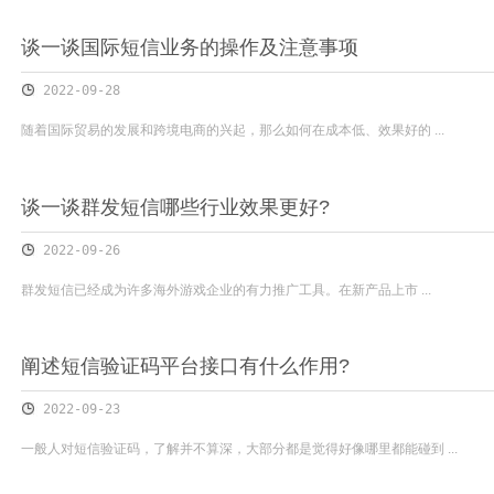
谈一谈国际短信业务的操作及注意事项
2022-09-28
随着国际贸易的发展和跨境电商的兴起，那么如何在成本低、效果好的 ...
谈一谈群发短信哪些行业效果更好?
2022-09-26
群发短信已经成为许多海外游戏企业的有力推广工具。在新产品上市 ...
阐述短信验证码平台接口有什么作用?
2022-09-23
一般人对短信验证码，了解并不算深，大部分都是觉得好像哪里都能碰到 ...