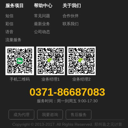
服务项目
帮助中心
关于我们
短信
常见问题
合作伙伴
彩信
最新业务
联系我们
语音
公司动态
流量服务
手机二维码
业务经理1
业务经理2
0371-86687083
服务时间：周一到周五 9:00-17:30
成为代理
我要咨询
售后服务
Copyright © 2013-2017. All Rights Reserved. 郑州嘉之元计算