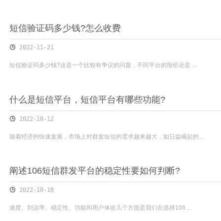
短信验证码多少钱?怎么收费
2022-11-21
短信验证码多少钱?这是一个比较有争议的问题，不同平台的报价还是 ...
什么是短信平台，短信平台有哪些功能?
2022-10-12
随着经济的快速发展，市场上对群发短信的需求越来越大，如日益崛起的 ...
阐述106短信群发平台的稳定性要如何判断?
2022-10-10
速度、到达率、稳定性、功能和用户体这几个方面是我们在选择106 ...