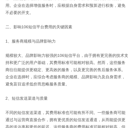
用。企业在选择增值服务时，应根据自身需求和预算进行权衡，避免
不必要的开支。
二、影响106短信平台费用的关键因素
1、服务商规模与品牌影响力
规模较大、品牌影响力较强的106短信平台，由于拥有更完善的技术
持和更广泛的用户基础，其费用标准可能相对较高。然而，这些服务
商往往能提供更稳定、更高效的服务，以及更完善的售后服务体系。
企业在选择时，应综合考虑服务商的规模、品牌影响力及自身需求，
避免盲目追求低价而忽略服务质量。
2、短信发送渠道与质量
不同的短信发送渠道，其费用标准也可能有所不同。一些服务商可能
通过与运营商直接合作，拥有更优质的短信发送通道，从而能提供更
高的送达率和更低的延迟。这些服务商的费用标准可能相对较高，但