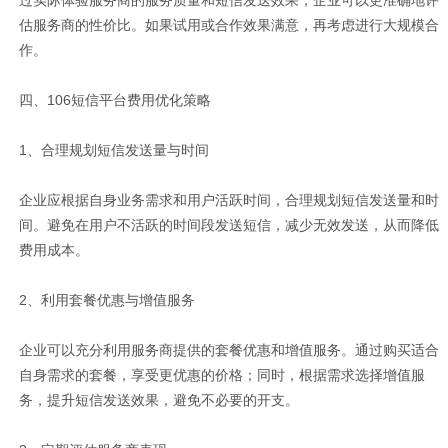
过实际体验服务商的服务质量和短信发送效果，企业可以更准确地评
估服务商的性价比。如果试用或合作效果满意，再考虑进行大规模合
作。
四、106短信平台费用优化策略
1、合理规划短信发送量与时间
企业应根据自身业务需求和用户活跃时间，合理规划短信发送量和时
间。避免在用户不活跃的时间段发送短信，减少无效发送，从而降低
费用成本。
2、利用套餐优惠与增值服务
企业可以充分利用服务商提供的套餐优惠和增值服务。通过购买适合
自身需求的套餐，享受更优惠的价格；同时，根据需求选择增值服
务，提升短信发送效果，避免不必要的开支。