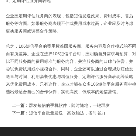
3、定期评估服务商表现
企业应定期评估服务商的表现，包括短信发送效果、费用成本、售后
服务等方面。如果服务商表现不佳或费用成本过高，企业应及时考虑
更换服务商或调整合作策略。
总之，106短信平台的费用标准因服务商、服务内容及合作模式的不
而有所差异。企业在选择106短信平台时，应明确自身需求与预算，
比不同服务商的费用标准与服务内容，关注服务商的口碑与信誉，并
尝试免费试用或小规模合作。同时，企业还可以通过合理规划短信发
送量与时间、利用套餐优惠与增值服务、定期评估服务商表现等策略
来优化费用成本。只有这样，企业才能在众多106短信平台服务商中
选出最适合自己的合作伙伴，实现高效、低成本的短信营销。
上一篇：
群发短信的手机软件：随时随地，一键群发
下一篇：
短信平台批量发送：高效触达，省时省力