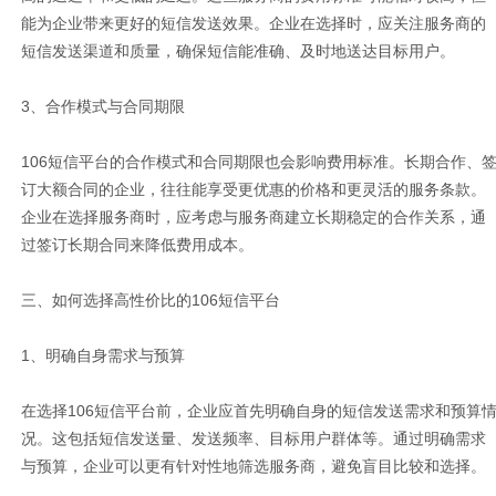
能为企业带来更好的短信发送效果。企业在选择时，应关注服务商的
短信发送渠道和质量，确保短信能准确、及时地送达目标用户。
3、合作模式与合同期限
106短信平台的合作模式和合同期限也会影响费用标准。长期合作、
订大额合同的企业，往往能享受更优惠的价格和更灵活的服务条款。
企业在选择服务商时，应考虑与服务商建立长期稳定的合作关系，通
过签订长期合同来降低费用成本。
三、如何选择高性价比的106短信平台
1、明确自身需求与预算
在选择106短信平台前，企业应首先明确自身的短信发送需求和预算
况。这包括短信发送量、发送频率、目标用户群体等。通过明确需求
与预算，企业可以更有针对性地筛选服务商，避免盲目比较和选择。