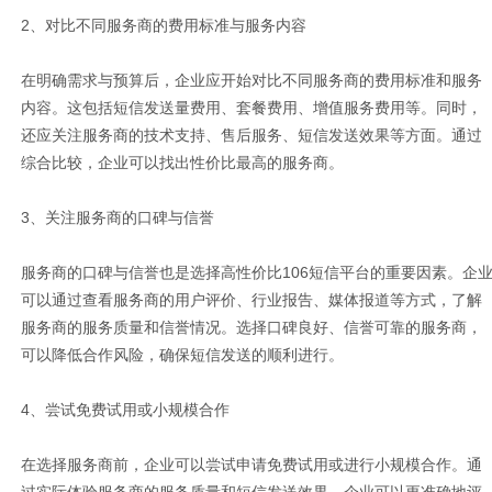
2、对比不同服务商的费用标准与服务内容
在明确需求与预算后，企业应开始对比不同服务商的费用标准和服务
内容。这包括短信发送量费用、套餐费用、增值服务费用等。同时，
还应关注服务商的技术支持、售后服务、短信发送效果等方面。通过
综合比较，企业可以找出性价比最高的服务商。
3、关注服务商的口碑与信誉
服务商的口碑与信誉也是选择高性价比106短信平台的重要因素。企
可以通过查看服务商的用户评价、行业报告、媒体报道等方式，了解
服务商的服务质量和信誉情况。选择口碑良好、信誉可靠的服务商，
可以降低合作风险，确保短信发送的顺利进行。
4、尝试免费试用或小规模合作
在选择服务商前，企业可以尝试申请免费试用或进行小规模合作。通