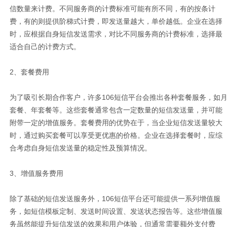
信数量来计费。不同服务商的计费标准可能有所不同，有的按条计
费，有的则提供阶梯式计费，即发送量越大，单价越低。企业在选择
时，应根据自身短信发送需求，对比不同服务商的计费标准，选择最
适合自己的计费方式。
2、套餐费用
为了吸引长期合作客户，许多106短信平台会推出各种套餐服务，如
套餐、年套餐等。这些套餐通常包含一定数量的短信发送量，并可能
附带一定的增值服务。套餐费用的优势在于，当企业短信发送量较大
时，通过购买套餐可以享受更优惠的价格。企业在选择套餐时，应综
合考虑自身短信发送量的稳定性及预算情况。
3、增值服务费用
除了基础的短信发送服务外，106短信平台还可能提供一系列增值服
务，如短信模板定制、发送时间设置、发送状态报告等。这些增值服
务虽然能提升短信发送的效果和用户体验，但通常需要额外支付费