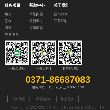
服务项目
帮助中心
关于我们
短信
常见问题
合作伙伴
彩信
最新业务
联系我们
语音
公司动态
流量服务
手机二维码
业务经理1
业务经理2
0371-86687083
服务时间：周一到周五 9:00-17:30
成为代理
我要咨询
售后服务
Copyright © 2013-2017. All Rights Reserved. 郑州嘉之元计算