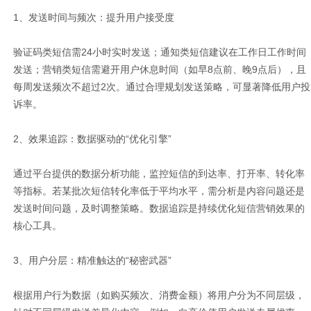
1、发送时间与频次：提升用户接受度
验证码类短信需24小时实时发送；通知类短信建议在工作日工作时间
发送；营销类短信需避开用户休息时间（如早8点前、晚9点后），且
每周发送频次不超过2次。通过合理规划发送策略，可显著降低用户投
诉率。
2、效果追踪：数据驱动的“优化引擎”
通过平台提供的数据分析功能，监控短信的到达率、打开率、转化率
等指标。若某批次短信转化率低于平均水平，需分析是内容问题还是
发送时间问题，及时调整策略。数据追踪是持续优化短信营销效果的
核心工具。
3、用户分层：精准触达的“秘密武器”
根据用户行为数据（如购买频次、消费金额）将用户分为不同层级，