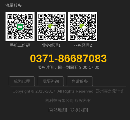
流量服务
手机二维码
业务经理1
业务经理2
0371-86687083
服务时间：周一到周五 9:00-17:30
成为代理
我要咨询
售后服务
Copyright © 2013-2017. All Rights Reserved. 郑州嘉之元计算
机科技有限公司 版权所有
[网站地图]
[联系我们]