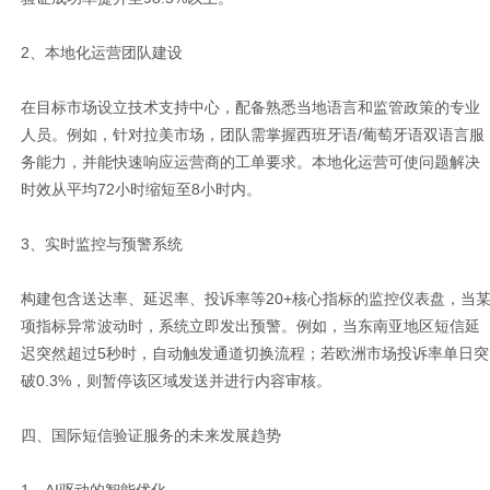
2、本地化运营团队建设
在目标市场设立技术支持中心，配备熟悉当地语言和监管政策的专业
人员。例如，针对拉美市场，团队需掌握西班牙语/葡萄牙语双语言服
务能力，并能快速响应运营商的工单要求。本地化运营可使问题解决
时效从平均72小时缩短至8小时内。
3、实时监控与预警系统
构建包含送达率、延迟率、投诉率等20+核心指标的监控仪表盘，当
项指标异常波动时，系统立即发出预警。例如，当东南亚地区短信延
迟突然超过5秒时，自动触发通道切换流程；若欧洲市场投诉率单日突
破0.3%，则暂停该区域发送并进行内容审核。
四、国际短信验证服务的未来发展趋势