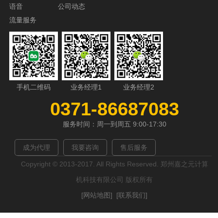
语音
公司动态
流量服务
手机二维码
业务经理1
业务经理2
0371-86687083
服务时间：周一到周五 9:00-17:30
成为代理
我要咨询
售后服务
Copyright © 2013-2017. All Rights Reserved. 郑州嘉之元计算
机科技有限公司 版权所有
[网站地图]
[联系我们]