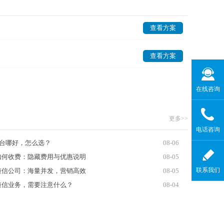
查看方案
查看方案
在线咨询
更多>>
电话咨询
平台哪好，怎么选？
08-06
如何收费：隐藏费用与优惠说明
08-05
联系我们
短信公司：海量并发，营销高效
08-05
短信业务，需要注意什么？
08-04