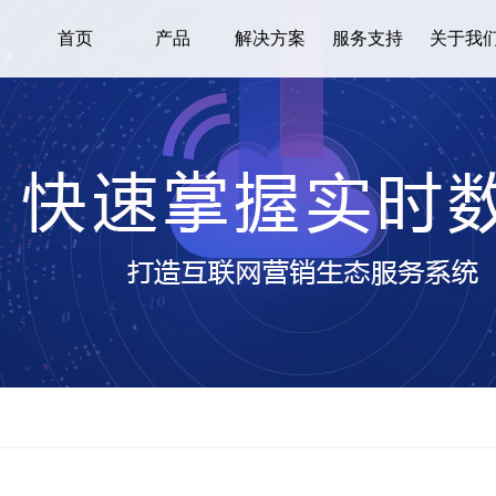
首页
产品
解决方案
服务支持
关于我