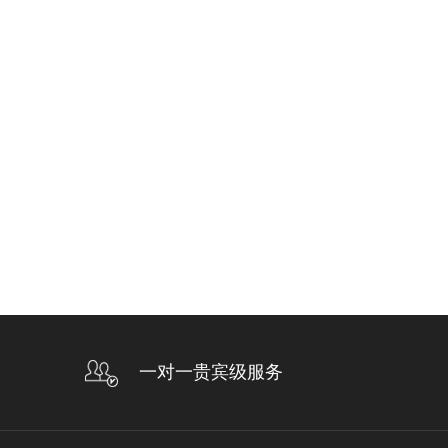
一对一贵宾级服务