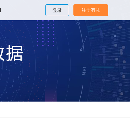
们
注册有礼
登录