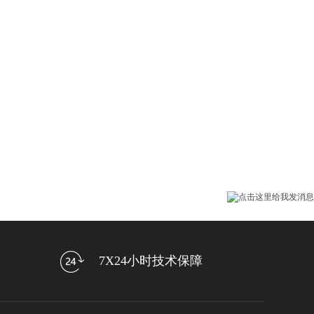
7X24小时技术保障