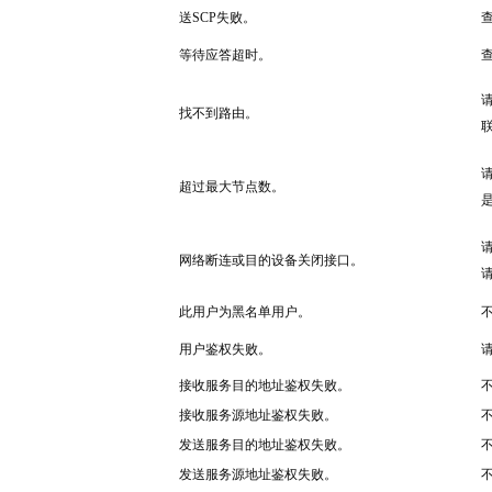
送SCP失败。
等待应答超时。
找不到路由。
超过最大节点数。
网络断连或目的设备关闭接口。
此用户为黑名单用户。
用户鉴权失败。
接收服务目的地址鉴权失败。
接收服务源地址鉴权失败。
发送服务目的地址鉴权失败。
发送服务源地址鉴权失败。