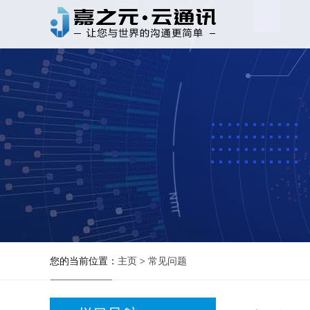
您的当前位置：
主页
>
常见问题