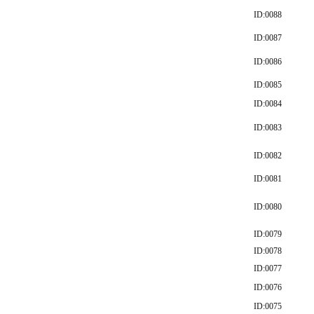
ID:0088
ID:0087
ID:0086
ID:0085
ID:0084
ID:0083
ID:0082
ID:0081
ID:0080
ID:0079
ID:0078
ID:0077
ID:0076
ID:0075