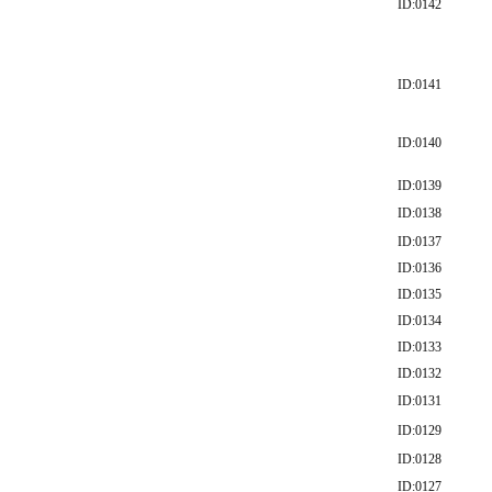
ID:0142
ID:0141
ID:0140
ID:0139
ID:0138
ID:0137
ID:0136
ID:0135
ID:0134
ID:0133
ID:0132
ID:0131
ID:0129
ID:0128
ID:0127