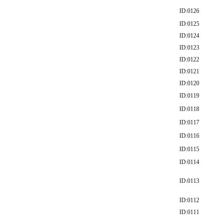
ID:0126
ID:0125
ID:0124
ID:0123
ID:0122
ID:0121
ID:0120
ID:0119
ID:0118
ID:0117
ID:0116
ID:0115
ID:0114
ID:0113
ID:0112
ID:0111