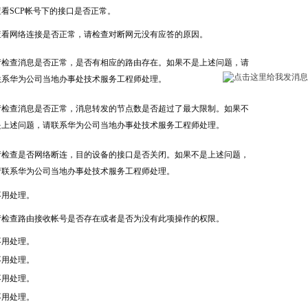
查看SCP帐号下的接口是否正常。
查看网络连接是否正常，请检查对断网元没有应答的原因。
请检查消息是否正常，是否有相应的路由存在。如果不是上述问题，请
联系华为公司当地办事处技术服务工程师处理。
请检查消息是否正常，消息转发的节点数是否超过了最大限制。如果不
是上述问题，请联系华为公司当地办事处技术服务工程师处理。
请检查是否网络断连，目的设备的接口是否关闭。如果不是上述问题，
请联系华为公司当地办事处技术服务工程师处理。
不用处理。
请检查路由接收帐号是否存在或者是否为没有此项操作的权限。
不用处理。
不用处理。
不用处理。
不用处理。