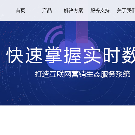
首页
产品
解决方案
服务支持
关于我