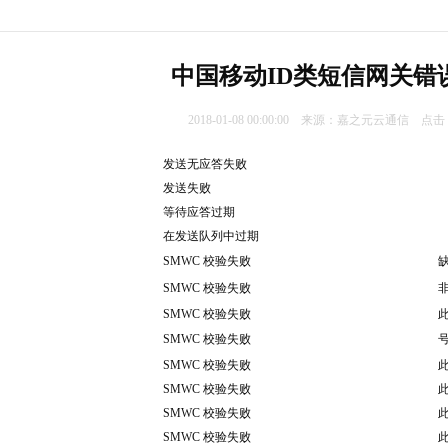
中国移动ID类短信网关错
2018-01-08 00:00:00 来源：嘉之元云通信 点
发送无应答失败
发送失败
等待应答过期
在发送队列中过期
SMWC 校验失败
SMWC 校验失败
SMWC 校验失败
SMWC 校验失败
SMWC 校验失败
SMWC 校验失败
SMWC 校验失败
SMWC 校验失败