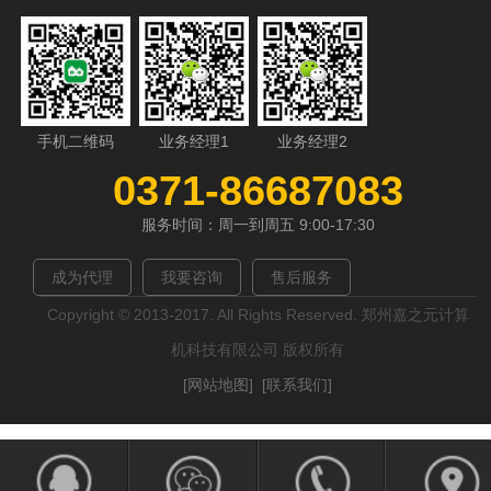
手机二维码
业务经理1
业务经理2
0371-86687083
服务时间：周一到周五 9:00-17:30
成为代理
我要咨询
售后服务
Copyright © 2013-2017. All Rights Reserved. 郑州嘉之元计算
机科技有限公司 版权所有
[网站地图]
[联系我们]