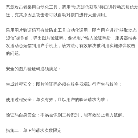
恶意攻击者采用自动化工具，调用“动态短信获取”接口进行动态短信
送，究其原因是攻击者可以自动对接口进行大量调用。
采用图片验证码可有效防止工具自动化调用，即当用户进行“获取动态
短信”操作前，弹出图片验证码，要求用户输入验证码后，服务器端再
发送动态短信到用户手机上，该方法可有效解决被利用实施炸弹攻击
的问题。
安全的图片验证码必须满足：
生成过程安全：图片验证码必须在服务器端进行产生与校验；
使用过程安全：单次有效，且以用户的验证请求为准；
验证码自身安全：不易被识别工具识别，能有效防止暴力破解。
措施二：单
IP
的请求次数限定