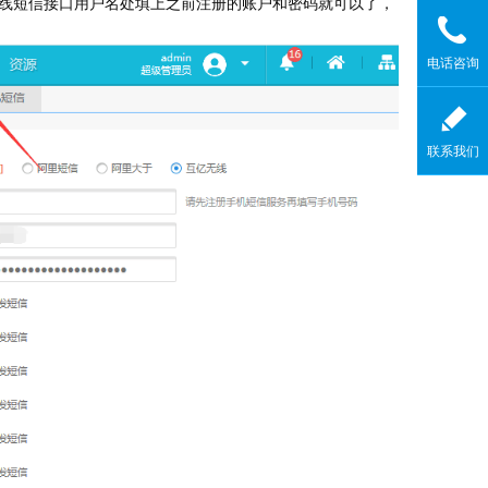
线短信接口用户名处填上之前注册的账户和密码就可以了，
电话咨询
联系我们