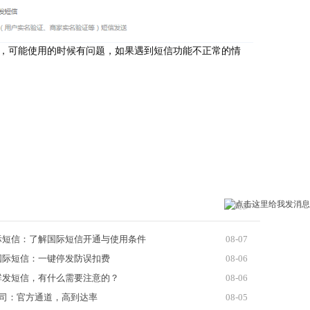
，可能使用的时候有问题，如果遇到短信功能不正常的情
更多>>
际短信：了解国际短信开通与使用条件
08-07
国际短信：一键停发防误扣费
08-06
群发短信，有什么需要注意的？
08-06
公司：官方通道，高到达率
08-05