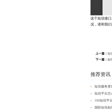
这个短信接口
况，请和我们
上一篇：
短
下一篇：
如
推荐资讯
短信服务便
短信平台怎
106短信
国际短信如