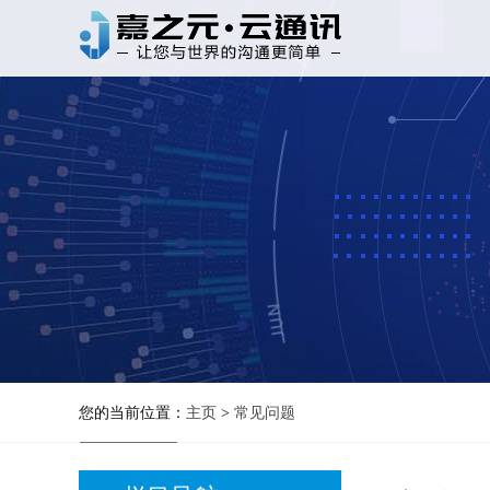
您的当前位置：
主页
>
常见问题