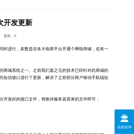
次开发更新
40
喜欢：
0
同时进行，多数是在各大电商平台开通个网络商铺，也有一
的商城系统之一。之前我们嘉之元的技术已经针对此商城的
的短信接口进行了更新，解决了之前部分商户移动手机端短
次开发好的接口文件，替换掉服务器原来的文件即可：
在线咨询