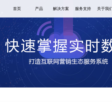
首页
产品
解决方案
服务支持
关于我