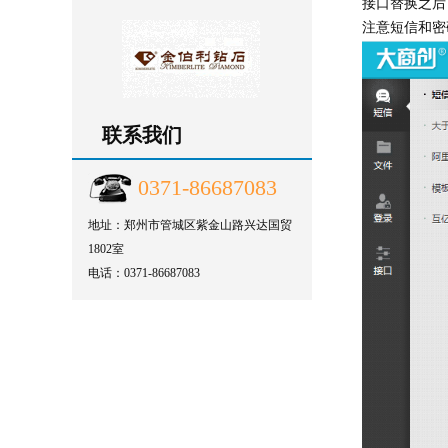
接口替换之后
注意短信和密
联系我们
0371-86687083
地址：郑州市管城区紫金山路兴达国贸
1802室
电话：0371-86687083