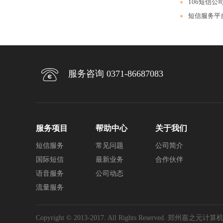
106短信
短信服务平
服务咨询 0371-86687083
服务项目
帮助中心
关于我们
短信服务
常见问题
公司简介
国际短信
最新业务
合作伙伴
语音服务
公司动态
流量服务
Copyright © 2013-2017. All Rights Reserved. 