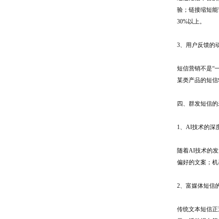
验；链接缩短能
30%以上。
3、用户反馈的
短信营销不是“
某类产品的短信
四、群发短信的
1、AI技术的深
随着AI技术的
偏好的文案；机
2、富媒体短信
传统文本短信正