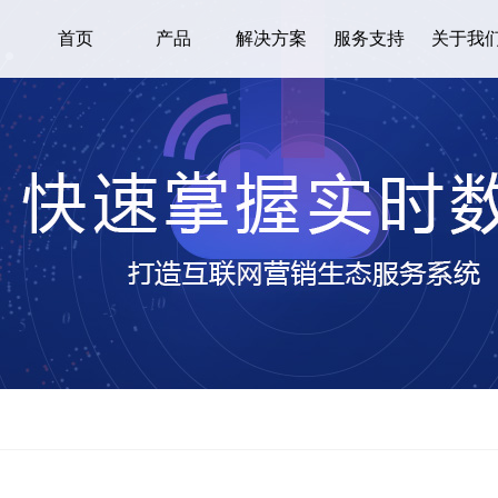
首页
产品
解决方案
服务支持
关于我