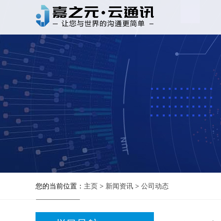
您的当前位置：
主页
>
新闻资讯
>
公司动态