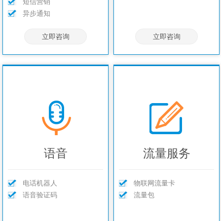
短信营销
异步通知
立即咨询
立即咨询
语音
流量服务
电话机器人
物联网流量卡
语音验证码
流量包