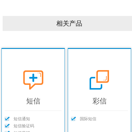
相关产品
短信
彩信
短信通知
国际短信
短信验证码