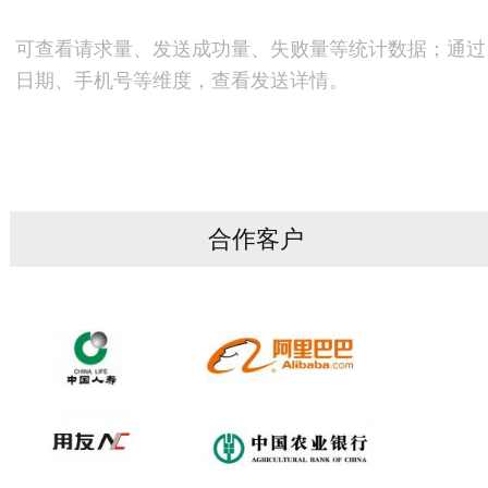
可查看请求量、发送成功量、失败量等统计数据；通过
日期、手机号等维度，查看发送详情。
合作客户