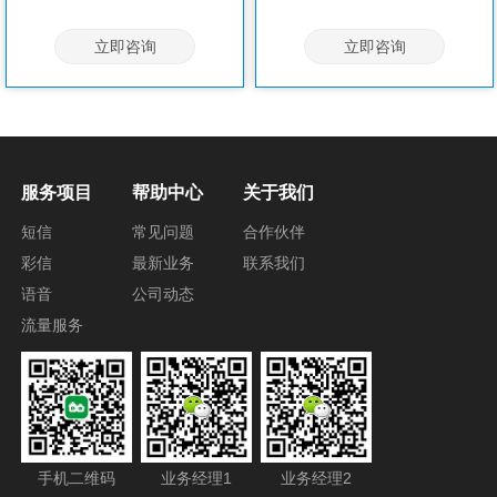
立即咨询
立即咨询
服务项目
帮助中心
关于我们
短信
常见问题
合作伙伴
彩信
最新业务
联系我们
语音
公司动态
流量服务
手机二维码
业务经理1
业务经理2