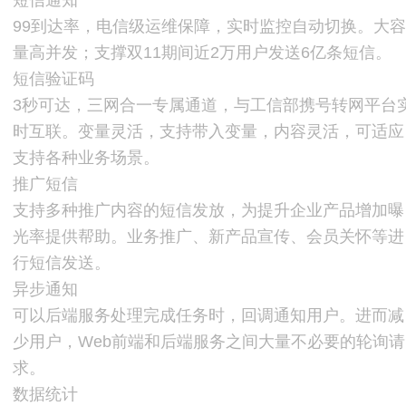
99到达率，电信级运维保障，实时监控自动切换。大
量高并发；支撑双11期间近2万用户发送6亿条短信。
短信验证码
3秒可达，三网合一专属通道，与工信部携号转网平台
时互联。变量灵活，支持带入变量，内容灵活，可适应
支持各种业务场景。
推广短信
支持多种推广内容的短信发放，为提升企业产品增加曝
光率提供帮助。业务推广、新产品宣传、会员关怀等进
行短信发送。
异步通知
可以后端服务处理完成任务时，回调通知用户。进而减
少用户，Web前端和后端服务之间大量不必要的轮询请
求。
数据统计