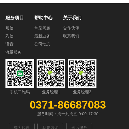
服务项目
帮助中心
关于我们
短信
常见问题
合作伙伴
彩信
最新业务
联系我们
语音
公司动态
流量服务
手机二维码
业务经理1
业务经理2
0371-86687083
服务时间：周一到周五 9:00-17:30
成为代理
我要咨询
售后服务