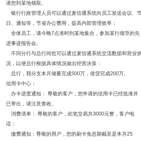
请您到某地领取。
银行行政管理人员可以通过麦信通系统向员工发送会议、
日、通知等，节省办公费用，提高内
部管理效率：
全体员工，请今晚7点准时到某地集合，参加某行领导的先
进事迹报告会。
不同分行与总行间也可以通过麦信通系统交流数据和营业
况，以便总行根据具体情况做出经营决策：
总行，我分支本月储蓄完成500万，借贷完成200万。
信用卡中心：
办卡进度通知： 尊敬的客户，您申请的信用卡已经批准并
已寄出，请注意查收。
消费清单： 尊敬的客户，此笔交易共3000元整，客户电
话：
缴费通知：尊敬的用户，您的刷卡免息期截至是本月25