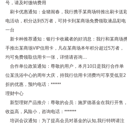
号，请及时缴纳费用
刷卡优惠通知：金猪闹春，我行携手某商场特推出刷卡送
电活动，积分达到5万者，可持卡到某商场免费领取液晶彩电
一台
新卡种推荐通知：银行卡收藏者的好消息：我行和某商场
手推出某商场VIP信用卡，凡在某商场本年积分超过5万者，
均可免费领取信用卡一张，详情请咨询…
合作单位政策通知：尊敬的用户，本月10日是我行合作单
位某洗浴中心的周年大庆，持我行信用卡消费均可享受低至2
折的优惠，预约电话：******
理财中心
新型理财产品推介：尊敬的会员：施罗德基金在我行开售
收益高，风险小，咨询电话：*******
培训会议通知：为了提高会员对基金的认知,我行特聘请注