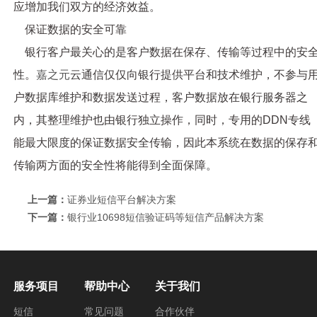
应增加我们双方的经济效益。
保证数据的安全可靠
银行客户最关心的是客户数据在保存、传输等过程中的安
性。
嘉之元
云通信
仅仅向银行提供平台和技术维护，不参与
户数据库维护和数据发送过程，客户数据放在银行服务器之
内，其整理维护也由银行独立操作，同时，专用的DDN专线
能最大限度的保证数据安全传输，因此本系统在数据的保存
传输两方面的安全性将能得到全面保障。
上一篇：
证券业短信平台解决方案
下一篇：
银行业10698短信验证码等短信产品解决方案
服务项目
帮助中心
关于我们
短信
常见问题
合作伙伴